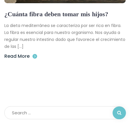
¿Cuánta fibra deben tomar mis hijos?
La dieta mediterránea se caracteriza por ser rica en fibra.
La fibra es esencial para nuestro organismo. Nos ayuda a
regular nuestro intestino dado que favorece el crecimiento
de las […]
Read More