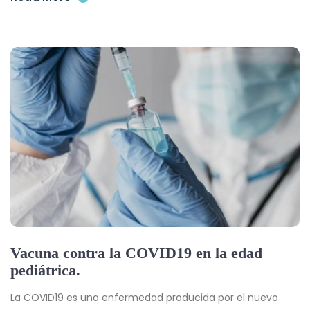
Vacuna contra la COVID19 en la edad
pediátrica.
La COVID19 es una enfermedad producida por el nuevo