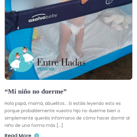
“Mi niño no duerme”
Hola papá, mamá, abuelitos… Si estáis leyendo esto es
porque probablemente vuestro hijo no duerme bien o
simplemente queréis informaros de cómo hacer dormir al
niño de una forma más […]
Read More