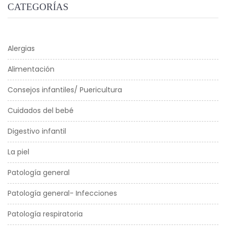
CATEGORÍAS
Alergias
Alimentación
Consejos infantiles/ Puericultura
Cuidados del bebé
Digestivo infantil
La piel
Patología general
Patología general- Infecciones
Patología respiratoria